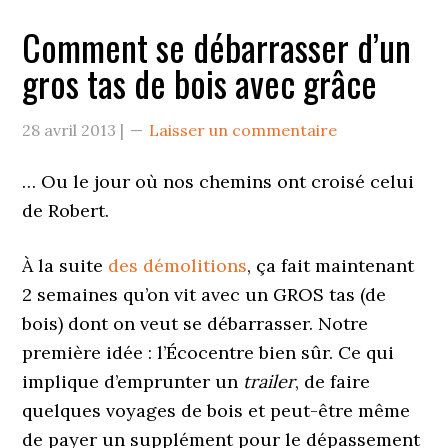
Comment se débarrasser d’un
gros tas de bois avec grâce
28 avril 2013
|
Laisser un commentaire
… Ou le jour où nos chemins ont croisé celui
de Robert.
À la suite
des démolitions
, ça fait maintenant
2 semaines qu’on vit avec un GROS tas (de
bois) dont on veut se débarrasser. Notre
première idée : l’Écocentre bien sûr. Ce qui
implique d’emprunter un
trailer
, de faire
quelques voyages de bois et peut-être même
de payer un supplément pour le dépassement