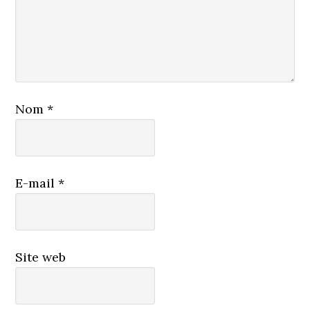
Nom
*
E-mail
*
Site web