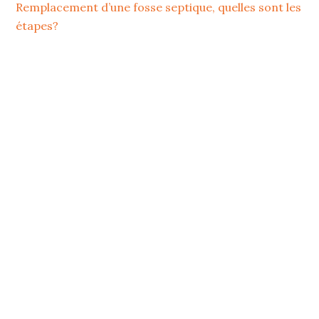
Remplacement d’une fosse septique, quelles sont les
étapes?