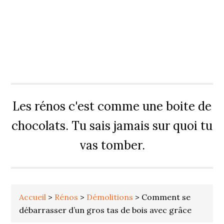
Les rénos c'est comme une boite de
chocolats. Tu sais jamais sur quoi tu
vas tomber.
Accueil
>
Rénos
>
Démolitions
>
Comment se
débarrasser d’un gros tas de bois avec grâce