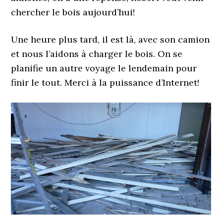
chercher le bois aujourd’hui!
Une heure plus tard, il est là, avec son camion
et nous l’aidons à charger le bois. On se
planifie un autre voyage le lendemain pour
finir le tout. Merci à la puissance d’Internet!