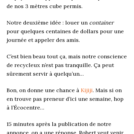
de nos 3 mètres cube permis.
Notre deuxième idée : louer un
container
pour quelques centaines de dollars pour une
journée et appeler des amis.
C’est bien beau tout ça, mais notre conscience
de recycleux n’est pas tranquille. Ça peut
sûrement servir à quelqu’un…
Bon, on donne une chance à
Kijiji
. Mais si on
en trouve pas preneur d’ici une semaine, hop
à l’Écocentre…
15 minutes après la publication de notre
annonce, on a une réponse, Robert veut venir