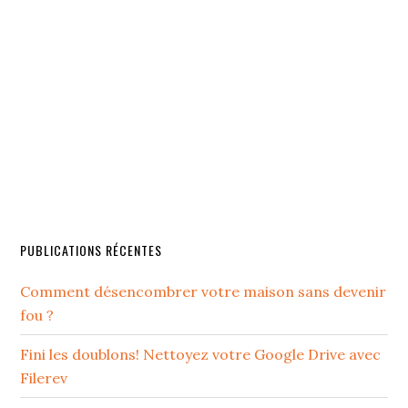
PUBLICATIONS RÉCENTES
Comment désencombrer votre maison sans devenir
fou ?
Fini les doublons! Nettoyez votre Google Drive avec
Filerev